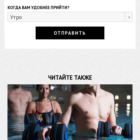
КОГДА ВАМ УДОБНЕЕ ПРИЙТИ?
Утро
ЧИТАЙТЕ ТАКЖЕ