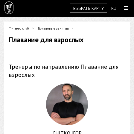
ВЫБРАТЬ КАРТУ
RU
Фитнес клуб
Групповые занятия
Плавание для взрослых
Тренеры по направлению Плавание для
взрослых
СНІТКО ІГОР