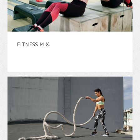
FITNESS MIX