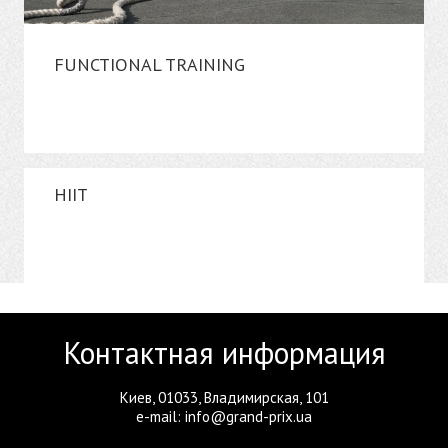
FUNCTIONAL TRAINING
HIIT
Контактная информация
Киев, 01033, Владимирская, 101
e-mail: info@grand-prix.ua