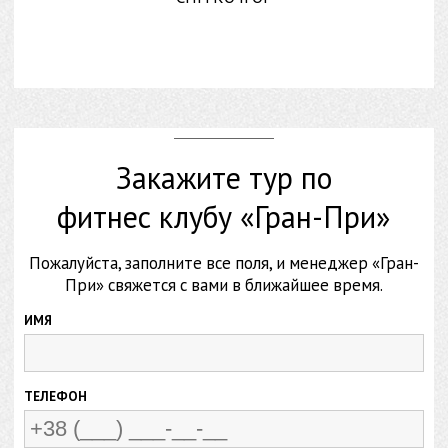
Закажите тур по
фитнес клубу «Гран-При»
Пожалуйста, заполните все поля, и менеджер «Гран-
При» свяжется с вами в ближайшее время.
ИМЯ
ТЕЛЕФОН