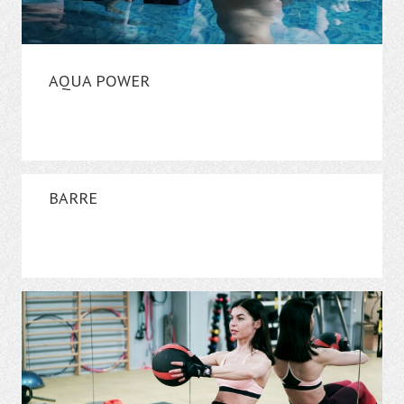
AQUA POWER
BARRE