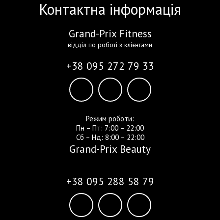
Контактна інформація
Grand-Prix Fitness
відділ по роботі з клієнтами
+38 095 272 79 33
Режим роботи:
Пн – Пт: 7:00 – 22:00
Сб – Нд: 8:00 – 22:00
Grand-Prix Beauty
+38 095 288 58 79