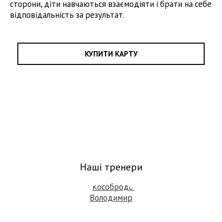
сторони, діти навчаються взаємодіяти і брати на себе
відповідальність за результат.
КУПИТИ КАРТУ
Наші тренери