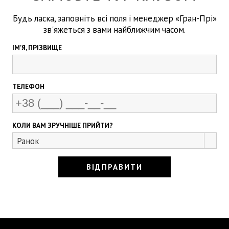
Будь ласка, заповніть всі поля і менеджер «Гран-Прі»
зв'яжеться з вами найближчим часом.
ІМ'Я, ПРІЗВИЩЕ
ТЕЛЕФОН
КОЛИ ВАМ ЗРУЧНІШЕ ПРИЙТИ?
Ранок