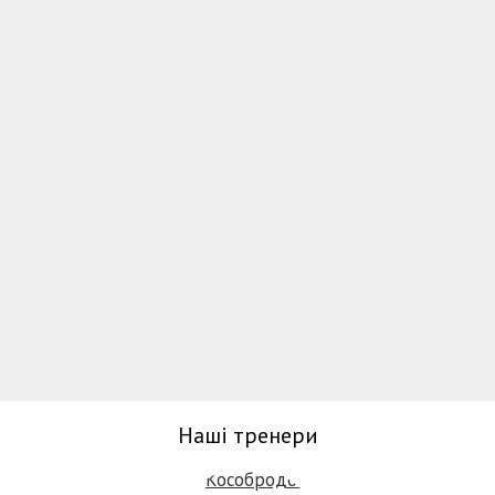
Наші тренери