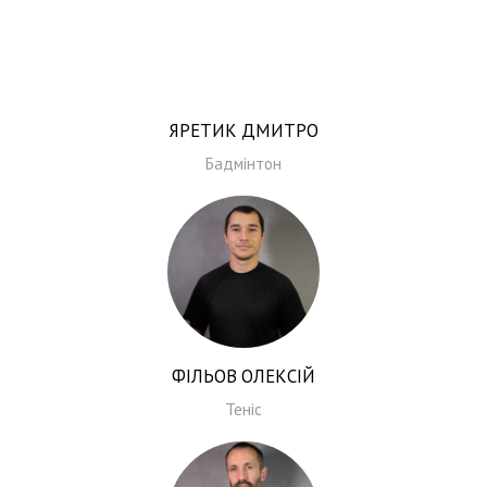
ЯРЕТИК ДМИТРО
Бадмінтон
ФІЛЬОВ ОЛЕКСІЙ
Теніс