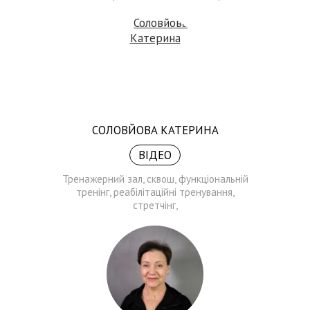
СОЛОВЙОВА КАТЕРИНА
ВІДЕО
Тренажерний зал, сквош, функціональній
тренінг, реабілітаційні тренування,
стретчінг,