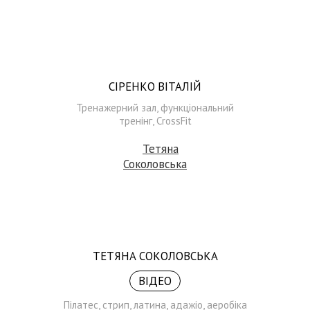
СІРЕНКО ВІТАЛІЙ
Тренажерний зал, функціональний
тренінг, CrossFit
ТЕТЯНА СОКОЛОВСЬКА
ВІДЕО
Пілатес, стрип, латина, адажіо, аеробіка