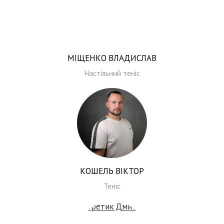
МІЩЕНКО ВЛАДИСЛАВ
Настільний теніс
КОШЕЛЬ ВІКТОР
Теніс