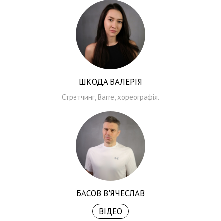
ШКОДА ВАЛЕРІЯ
Стретчинг, Barre, хореографія.
БАСОВ В'ЯЧЕСЛАВ
ВІДЕО