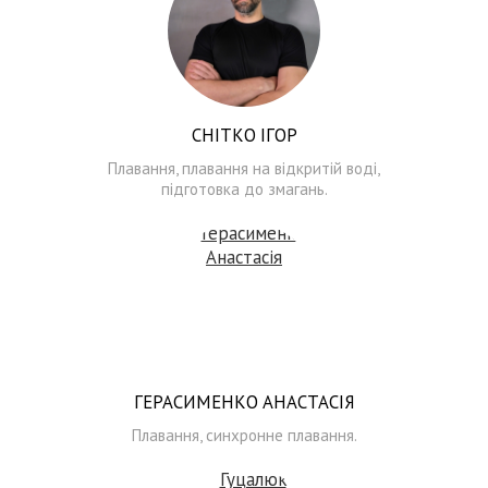
СНІТКО ІГОР
Плавання, плавання на відкритій воді,
підготовка до змагань.
ГЕРАСИМЕНКО АНАСТАСІЯ
Плавання, синхронне плавання.