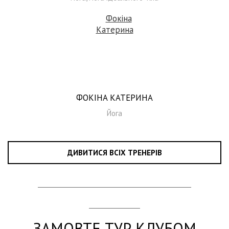
ФОКІНА КАТЕРИНА
Йога
ДИВИТИСЯ ВСІХ ТРЕНЕРІВ
ЗАМОВТЕ ТУР КЛУБОМ