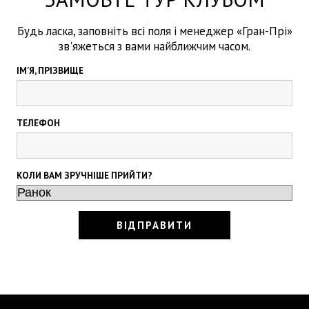
Будь ласка, заповніть всі поля і менеджер «Гран-Прі»
зв'яжеться з вами найближчим часом.
ІМ'Я, ПРІЗВИЩЕ
ТЕЛЕФОН
КОЛИ ВАМ ЗРУЧНІШЕ ПРИЙТИ?