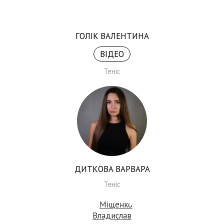
ГОЛІК ВАЛЕНТИНА
ВІДЕО
Теніс
ДИТКОВА ВАРВАРА
Теніс