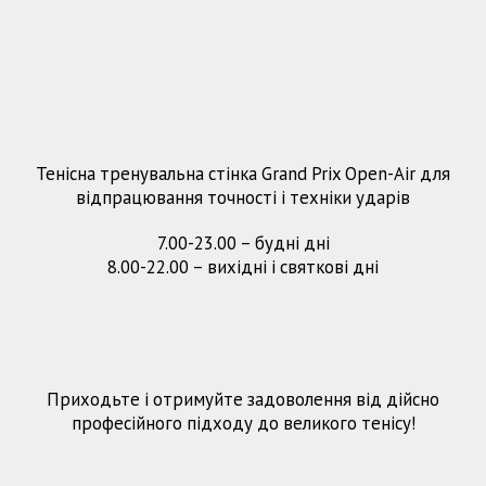
Тенісна тренувальна стінка Grand Prix Open-Air для
відпрацювання точності і техніки ударів
7.00-23.00 – будні дні
8.00-22.00 – вихідні і святкові дні
Приходьте і отримуйте задоволення від дійсно
професійного підходу до великого тенісу!