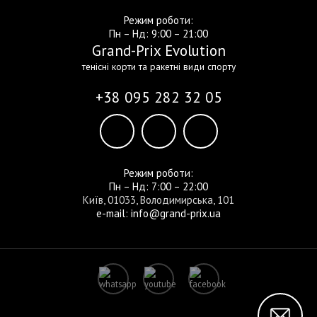
Режим роботи:
Пн – Нд: 9:00 – 21:00
Grand-Prix Evolution
тенісні корти та ракетні види спорту
+38 095 282 32 05
Режим роботи:
Пн – Нд: 7:00 – 22:00
Київ, 01033, Володимирська, 101
e-mail: info@grand-prix.ua