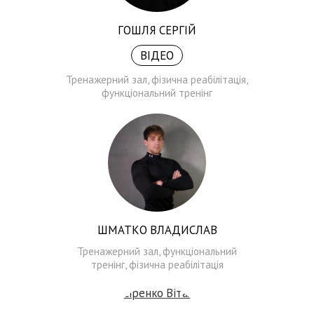
ГОШЛЯ СЕРГІЙ
ВІДЕО
Тренажерний зал, фізична реабілітація,
функціональний тренінг
ШМАТКО ВЛАДИСЛАВ
Тренажерний зал, функціональний
тренінг, фізична реабілітація