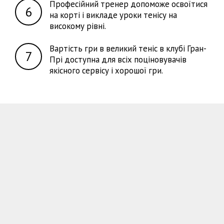
Професійний тренер допоможе освоїтися
на корті і викладе уроки тенісу на
високому рівні.
Вартість гри в великий теніс в клубі Гран-
Прі доступна для всіх поціновувачів
якісного сервісу і хорошої гри.