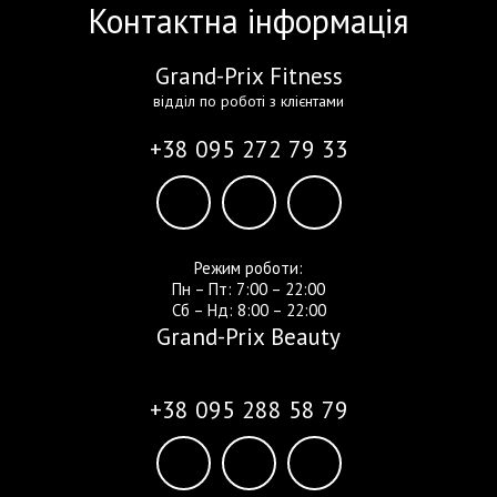
Контактна інформація
Grand-Prix Fitness
відділ по роботі з клієнтами
+38 095 272 79 33
Режим роботи:
Пн – Пт: 7:00 – 22:00
Сб – Нд: 8:00 – 22:00
Grand-Prix Beauty
+38 095 288 58 79